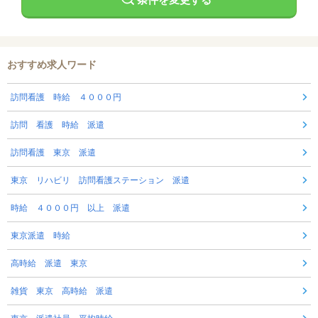
おすすめ求人ワード
訪問看護 時給 ４０００円
訪問 看護 時給 派遣
訪問看護 東京 派遣
東京 リハビリ 訪問看護ステーション 派遣
時給 ４０００円 以上 派遣
東京派遣 時給
高時給 派遣 東京
雑貨 東京 高時給 派遣