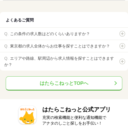
よくあるご質問
この条件の求人数はどのくらいありますか？
東京都の求人全体からお仕事を探すことはできますか？
エリアや路線、駅周辺から求人情報を探すことはできます
か？
はたらこねっとTOPへ
はたらこねっと公式アプリ
充実の検索機能と便利な通知機能で
アナタのしごと探しをお手伝い！