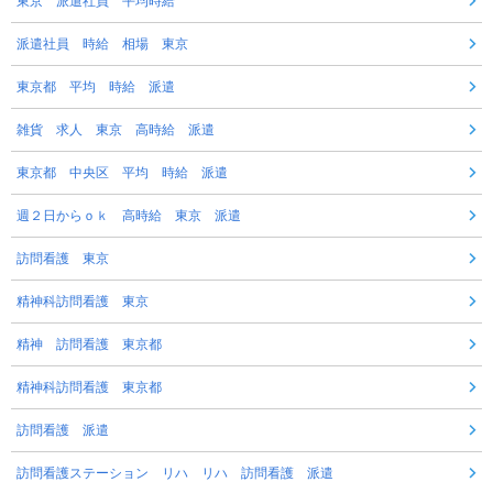
東京 派遣社員 平均時給
派遣社員 時給 相場 東京
東京都 平均 時給 派遣
雑貨 求人 東京 高時給 派遣
東京都 中央区 平均 時給 派遣
週２日からｏｋ 高時給 東京 派遣
訪問看護 東京
精神科訪問看護 東京
精神 訪問看護 東京都
精神科訪問看護 東京都
訪問看護 派遣
訪問看護ステーション リハ リハ 訪問看護 派遣