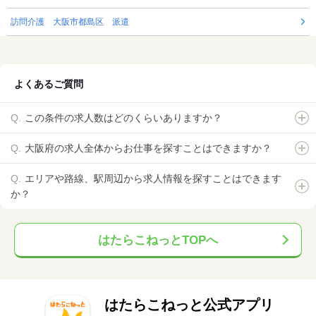
訪問介護 大阪市都島区 派遣
よくあるご質問
この条件の求人数はどのくらいありますか？
大阪府の求人全体からお仕事を探すことはできますか？
エリアや路線、駅周辺から求人情報を探すことはできます
か？
はたらこねっとTOPへ
はたらこねっと公式アプリ