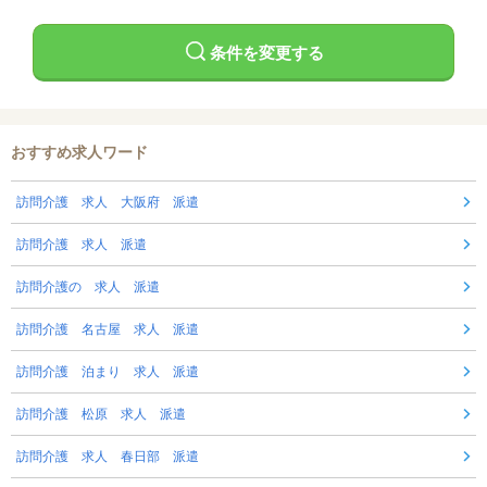
条件を変更する
おすすめ求人ワード
訪問介護 求人 大阪府 派遣
訪問介護 求人 派遣
訪問介護の 求人 派遣
訪問介護 名古屋 求人 派遣
訪問介護 泊まり 求人 派遣
訪問介護 松原 求人 派遣
訪問介護 求人 春日部 派遣