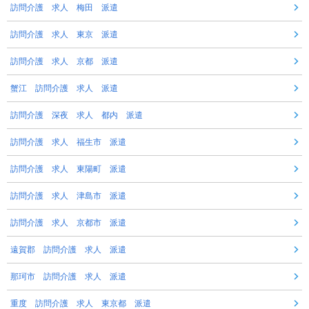
訪問介護 求人 梅田 派遣
訪問介護 求人 東京 派遣
訪問介護 求人 京都 派遣
蟹江 訪問介護 求人 派遣
訪問介護 深夜 求人 都内 派遣
訪問介護 求人 福生市 派遣
訪問介護 求人 東陽町 派遣
訪問介護 求人 津島市 派遣
訪問介護 求人 京都市 派遣
遠賀郡 訪問介護 求人 派遣
那珂市 訪問介護 求人 派遣
重度 訪問介護 求人 東京都 派遣