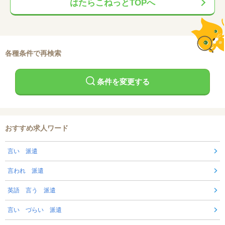
はたらこねっとTOPへ
各種条件で再検索
条件を変更する
おすすめ求人ワード
言い 派遣
言われ 派遣
英語 言う 派遣
言い づらい 派遣