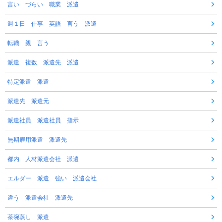
言い づらい 職業 派遣
週１日 仕事 英語 言う 派遣
転職 親 言う
派遣 複数 派遣先 派遣
特定派遣 派遣
派遣先 派遣元
派遣社員 派遣社員 指示
無期雇用派遣 派遣先
都内 人材派遣会社 派遣
エルダー 派遣 強い 派遣会社
違う 派遣会社 派遣先
茶碗蒸し 派遣