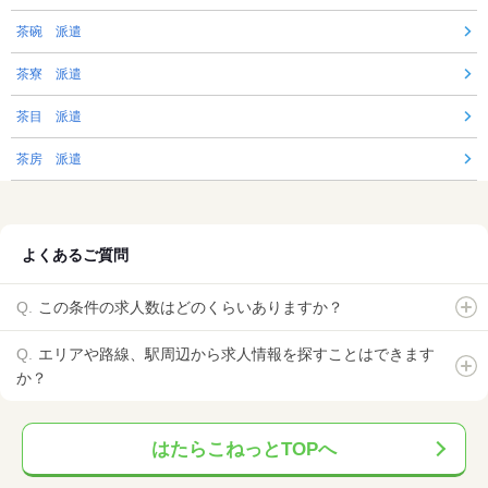
茶碗 派遣
茶寮 派遣
茶目 派遣
茶房 派遣
よくあるご質問
この条件の求人数はどのくらいありますか？
エリアや路線、駅周辺から求人情報を探すことはできます
か？
はたらこねっとTOPへ