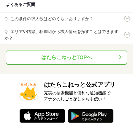
よくあるご質問
この条件の求人数はどのくらいありますか？
エリアや路線、駅周辺から求人情報を探すことはできます
か？
はたらこねっとTOPへ
はたらこねっと公式アプリ
充実の検索機能と便利な通知機能で
アナタのしごと探しをお手伝い！