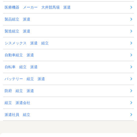
医療機器 メーカー 大井競馬場 派遣
製品組立 派遣
製造組立 派遣
シスメックス 派遣 組立
自動車組立 派遣
自転車 組立 派遣
バッテリー 組立 派遣
防府 組立 派遣
組立 派遣会社
派遣社員 組立