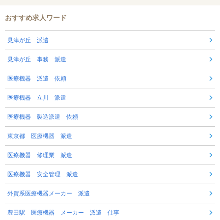
おすすめ求人ワード
見津が丘 派遣
見津が丘 事務 派遣
医療機器 派遣 依頼
医療機器 立川 派遣
医療機器 製造派遣 依頼
東京都 医療機器 派遣
医療機器 修理業 派遣
医療機器 安全管理 派遣
外資系医療機器メーカー 派遣
豊田駅 医療機器 メーカー 派遣 仕事