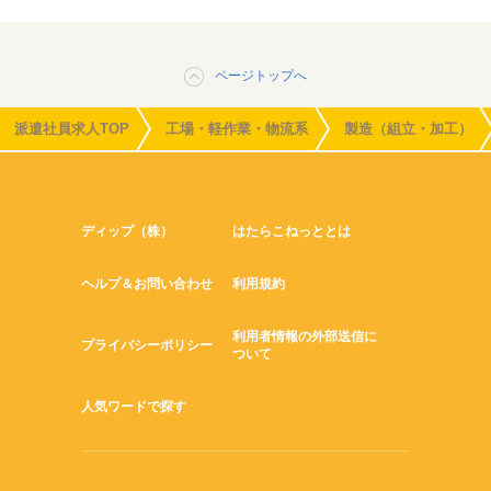
ページトップへ
派遣社員求人TOP
工場・軽作業・物流系
製造（組立・加工）
ディップ（株）
はたらこねっととは
ヘルプ＆お問い合わせ
利用規約
利用者情報の外部送信に
プライバシーポリシー
ついて
人気ワードで探す