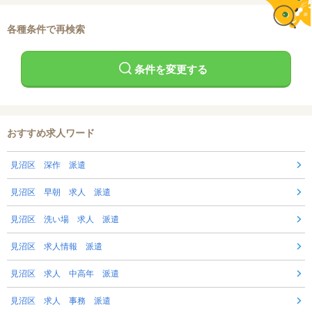
各種条件で再検索
条件を変更する
おすすめ求人ワード
見沼区 深作 派遣
見沼区 早朝 求人 派遣
見沼区 洗い場 求人 派遣
見沼区 求人情報 派遣
見沼区 求人 中高年 派遣
見沼区 求人 事務 派遣