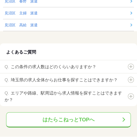
見沼区 春野 派遣
見沼区 主婦 派遣
見沼区 高給 派遣
よくあるご質問
この条件の求人数はどのくらいありますか？
埼玉県の求人全体からお仕事を探すことはできますか？
エリアや路線、駅周辺から求人情報を探すことはできます
か？
はたらこねっとTOPへ