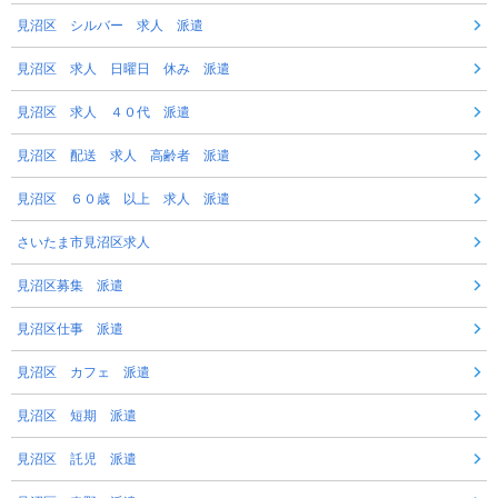
見沼区 シルバー 求人 派遣
見沼区 求人 日曜日 休み 派遣
見沼区 求人 ４０代 派遣
見沼区 配送 求人 高齢者 派遣
見沼区 ６０歳 以上 求人 派遣
さいたま市見沼区求人
見沼区募集 派遣
見沼区仕事 派遣
見沼区 カフェ 派遣
見沼区 短期 派遣
見沼区 託児 派遣