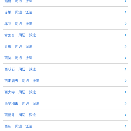
船橋 周辺 派遣
赤坂 周辺 派遣
赤羽 周辺 派遣
青葉台 周辺 派遣
青梅 周辺 派遣
西脇 周辺 派遣
西明石 周辺 派遣
西那須野 周辺 派遣
西大寺 周辺 派遣
西早稲田 周辺 派遣
西新井 周辺 派遣
西新 周辺 派遣