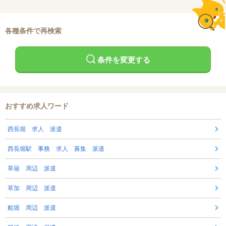
各種条件で再検索
条件を変更する
おすすめ求人ワード
西長堀 求人 派遣
西長堀駅 事務 求人 募集 派遣
草薙 周辺 派遣
草加 周辺 派遣
船堀 周辺 派遣