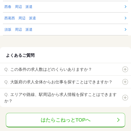
西春 周辺 派遣
西葛西 周辺 派遣
須坂 周辺 派遣
よくあるご質問
この条件の求人数はどのくらいありますか？
大阪府の求人全体からお仕事を探すことはできますか？
エリアや路線、駅周辺から求人情報を探すことはできます
か？
はたらこねっとTOPへ