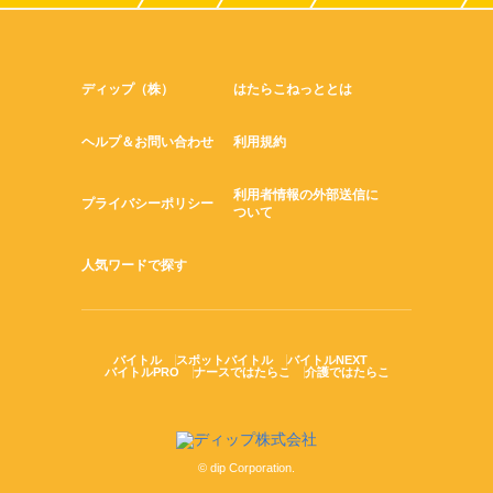
ディップ（株）
はたらこねっととは
ヘルプ＆お問い合わせ
利用規約
利用者情報の外部送信に
プライバシーポリシー
ついて
人気ワードで探す
バイトル
スポットバイトル
バイトルNEXT
バイトルPRO
ナースではたらこ
介護ではたらこ
© dip Corporation.