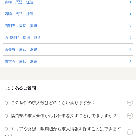
青梅 周辺 派遣
西脇 周辺 派遣
西明石 周辺 派遣
西那須野 周辺 派遣
西長堀 周辺 派遣
西大寺 周辺 派遣
よくあるご質問
この条件の求人数はどのくらいありますか？
福岡県の求人全体からお仕事を探すことはできますか？
エリアや路線、駅周辺から求人情報を探すことはできます
か？