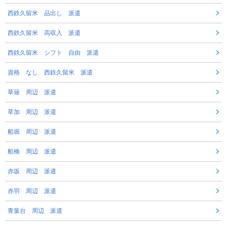
西鉄久留米 品出し 派遣
西鉄久留米 高収入 派遣
西鉄久留米 シフト 自由 派遣
資格 なし 西鉄久留米 派遣
草薙 周辺 派遣
草加 周辺 派遣
船堀 周辺 派遣
船橋 周辺 派遣
赤坂 周辺 派遣
赤羽 周辺 派遣
青葉台 周辺 派遣