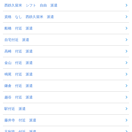
西鉄久留米 シフト 自由 派遣
資格 なし 西鉄久留米 派遣
船橋 付近 派遣
自宅付近 派遣
高崎 付近 派遣
金山 付近 派遣
鳴尾 付近 派遣
鎌倉 付近 派遣
越谷 付近 派遣
駅付近 派遣
藤井寺 付近 派遣
足利市 付近 派遣