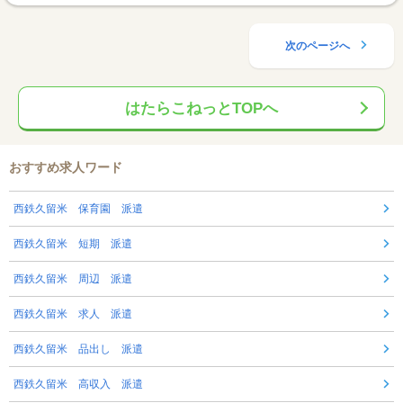
次のページへ
はたらこねっとTOPへ
おすすめ求人ワード
西鉄久留米 保育園 派遣
西鉄久留米 短期 派遣
西鉄久留米 周辺 派遣
西鉄久留米 求人 派遣
西鉄久留米 品出し 派遣
西鉄久留米 高収入 派遣