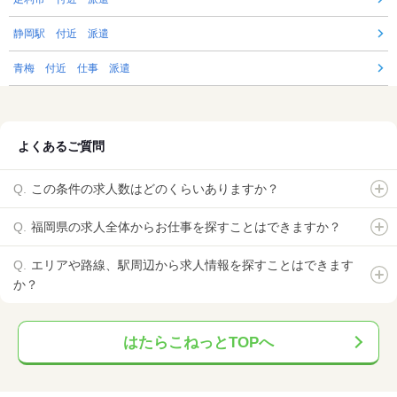
静岡駅 付近 派遣
青梅 付近 仕事 派遣
よくあるご質問
この条件の求人数はどのくらいありますか？
福岡県の求人全体からお仕事を探すことはできますか？
エリアや路線、駅周辺から求人情報を探すことはできます
か？
はたらこねっとTOPへ