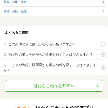
芸能 福岡 派遣
警備 福岡 派遣
よくあるご質問
この条件の求人数はどのくらいありますか？
福岡県の求人全体からお仕事を探すことはできますか？
エリアや路線、駅周辺から求人情報を探すことはできます
か？
はたらこねっとTOPへ