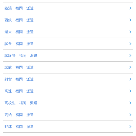
銭湯 福岡 派遣
西鉄 福岡 派遣
週末 福岡 派遣
試食 福岡 派遣
試験管 福岡 派遣
試飲 福岡 派遣
雑貨 福岡 派遣
高速 福岡 派遣
高校生 福岡 派遣
高給 福岡 派遣
野球 福岡 派遣