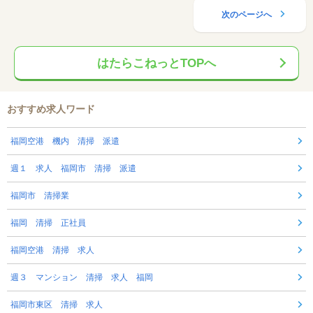
次のページへ
はたらこねっとTOPへ
おすすめ求人ワード
福岡空港 機内 清掃 派遣
週１ 求人 福岡市 清掃 派遣
福岡市 清掃業
福岡 清掃 正社員
福岡空港 清掃 求人
週３ マンション 清掃 求人 福岡
福岡市東区 清掃 求人