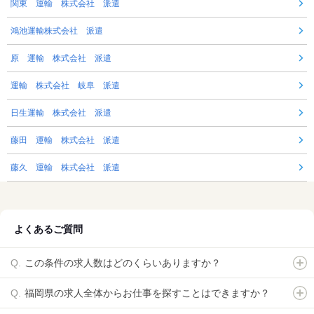
関東 運輸 株式会社 派遣
鴻池運輸株式会社 派遣
原 運輸 株式会社 派遣
運輸 株式会社 岐阜 派遣
日生運輸 株式会社 派遣
藤田 運輸 株式会社 派遣
藤久 運輸 株式会社 派遣
よくあるご質問
この条件の求人数はどのくらいありますか？
福岡県の求人全体からお仕事を探すことはできますか？