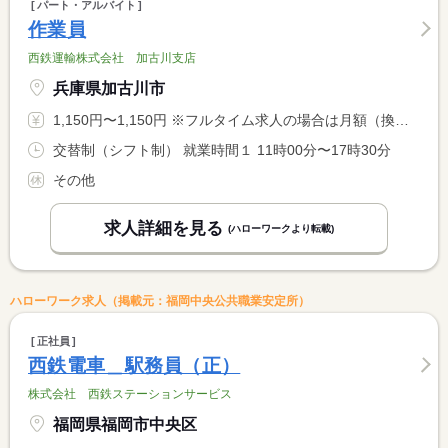
パート・アルバイト
作業員
西鉄運輸株式会社 加古川支店
兵庫県加古川市
1,150円〜1,150円 ※フルタイム求人の場合は月額（換算額）、パート求人の場合は時間額を表示しています。
交替制（シフト制） 就業時間１ 11時00分〜17時30分
その他
求人詳細を見る
(ハローワークより転載)
ハローワーク求人（掲載元：福岡中央公共職業安定所）
正社員
西鉄電車＿駅務員（正）
株式会社 西鉄ステーションサービス
福岡県福岡市中央区