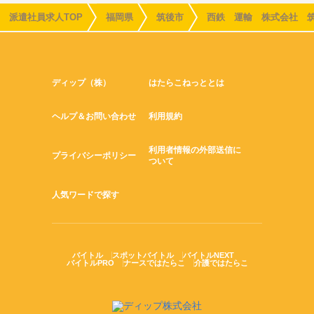
派遣社員求人TOP
福岡県
筑後市
西鉄 運輸 株式会社 
ディップ（株）
はたらこねっととは
ヘルプ＆お問い合わせ
利用規約
利用者情報の外部送信に
プライバシーポリシー
ついて
人気ワードで探す
バイトル
スポットバイトル
バイトルNEXT
バイトルPRO
ナースではたらこ
介護ではたらこ