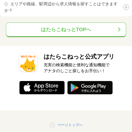
エリアや路線、駅周辺から求人情報を探すことはできます
か？
はたらこねっとTOPへ
はたらこねっと公式アプリ
充実の検索機能と便利な通知機能で
アナタのしごと探しをお手伝い！
ページトップへ