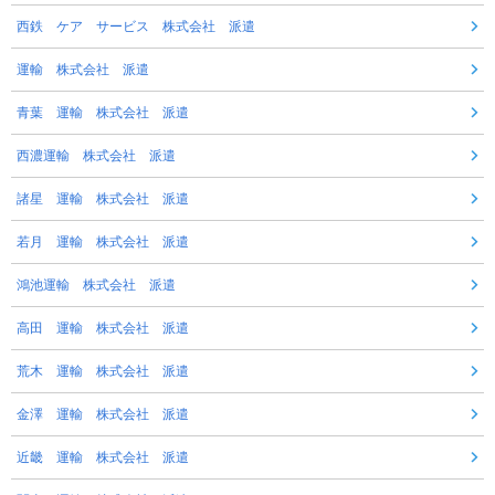
西鉄 ケア サービス 株式会社 派遣
運輸 株式会社 派遣
青葉 運輸 株式会社 派遣
西濃運輸 株式会社 派遣
諸星 運輸 株式会社 派遣
若月 運輸 株式会社 派遣
鴻池運輸 株式会社 派遣
高田 運輸 株式会社 派遣
荒木 運輸 株式会社 派遣
金澤 運輸 株式会社 派遣
近畿 運輸 株式会社 派遣