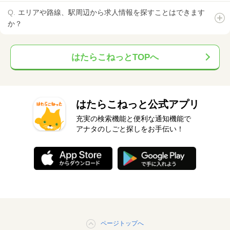
エリアや路線、駅周辺から求人情報を探すことはできます
か？
はたらこねっとTOPへ
はたらこねっと公式アプリ
充実の検索機能と便利な通知機能で
アナタのしごと探しをお手伝い！
ページトップへ