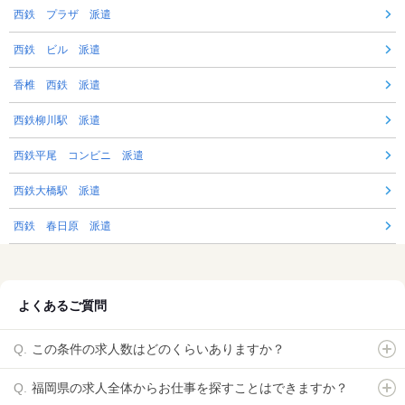
西鉄 プラザ 派遣
西鉄 ビル 派遣
香椎 西鉄 派遣
西鉄柳川駅 派遣
西鉄平尾 コンビニ 派遣
西鉄大橋駅 派遣
西鉄 春日原 派遣
よくあるご質問
この条件の求人数はどのくらいありますか？
福岡県の求人全体からお仕事を探すことはできますか？