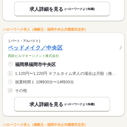
求人詳細を見る
(ハローワークより転載)
ハローワーク求人（掲載元：福岡中央公共職業安定所）
パート・アルバイト
ベッドメイク／中央区
西鉄ビルマネージメント株式会社
福岡県福岡市中央区
1,120円〜1,220円 ※フルタイム求人の場合は月額（換算額）、パート求人の場合は時間額を表示しています。
就業時間１ 10時00分〜14時00分
その他
求人詳細を見る
(ハローワークより転載)
ハローワーク求人（掲載元：福岡中央公共職業安定所）