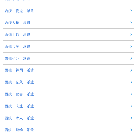
西鉄 物流 派遣
西鉄大橋 派遣
西鉄小郡 派遣
西鉄貝塚 派遣
西鉄イン 派遣
西鉄 福岡 派遣
西鉄 副業 派遣
西鉄 秘書 派遣
西鉄 高速 派遣
西鉄 求人 派遣
西鉄 運輸 派遣