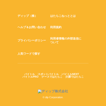
ディップ（株）
はたらこねっととは
ヘルプ＆お問い合わせ
利用規約
利用者情報の外部送信に
プライバシーポリシー
ついて
人気ワードで探す
バイトル
スポットバイトル
バイトルNEXT
バイトルPRO
ナースではたらこ
介護ではたらこ
© dip Corporation.