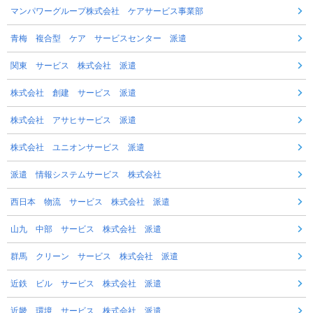
マンパワーグループ株式会社 ケアサービス事業部
青梅 複合型 ケア サービスセンター 派遣
関東 サービス 株式会社 派遣
株式会社 創建 サービス 派遣
株式会社 アサヒサービス 派遣
株式会社 ユニオンサービス 派遣
派遣 情報システムサービス 株式会社
西日本 物流 サービス 株式会社 派遣
山九 中部 サービス 株式会社 派遣
群馬 クリーン サービス 株式会社 派遣
近鉄 ビル サービス 株式会社 派遣
近畿 環境 サービス 株式会社 派遣