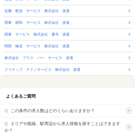
近畿 配送 サービス 株式会社 派遣
関東 昭和 サービス 株式会社 派遣
関東 サービス 株式会社 番号 派遣
関西 輸送 サービス 株式会社 派遣
株式会社 プラス パー サービス 派遣
クリナップ テクノサービス 株式会社 派遣
よくあるご質問
この条件の求人数はどのくらいありますか？
エリアや路線、駅周辺から求人情報を探すことはできます
か？