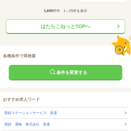
1,609
件中、1～25件を表示
はたらこねっとTOPへ
各種条件で再検索
条件を変更する
おすすめ求人ワード
西鉄ステーションサービス 派遣
西鉄 運輸 株式会社 派遣