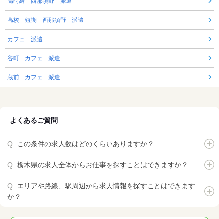
高時給 西那須野 派遣
高校 短期 西那須野 派遣
カフェ 派遣
谷町 カフェ 派遣
蔵前 カフェ 派遣
よくあるご質問
この条件の求人数はどのくらいありますか？
栃木県の求人全体からお仕事を探すことはできますか？
エリアや路線、駅周辺から求人情報を探すことはできます
か？