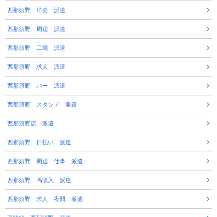
西那須野 単発 派遣
西那須野 周辺 派遣
西那須野 工場 派遣
西那須野 求人 派遣
西那須野 バー 派遣
西那須野 スタンド 派遣
西那須野店 派遣
西那須野 日払い 派遣
西那須野 周辺 仕事 派遣
西那須野 高収入 派遣
西那須野 求人 夜間 派遣