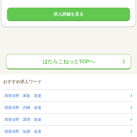
求人詳細を見る
はたらこねっとTOPへ
おすすめ求人ワード
西那須野 募集 派遣
西那須野 内職 派遣
西那須野 調理 派遣
西那須野 短期 派遣