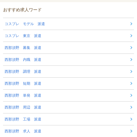
おすすめ求人ワード
コスプレ モデル 派遣
コスプレ 東京 派遣
西那須野 募集 派遣
西那須野 内職 派遣
西那須野 調理 派遣
西那須野 短期 派遣
西那須野 単発 派遣
西那須野 周辺 派遣
西那須野 工場 派遣
西那須野 求人 派遣