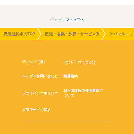
ページトップへ
派遣社員求人TOP
販売・営業・旅行・サービス系
アパレル・フ
ディップ（株）
はたらこねっととは
ヘルプ＆お問い合わせ
利用規約
利用者情報の外部送信に
プライバシーポリシー
ついて
人気ワードで探す