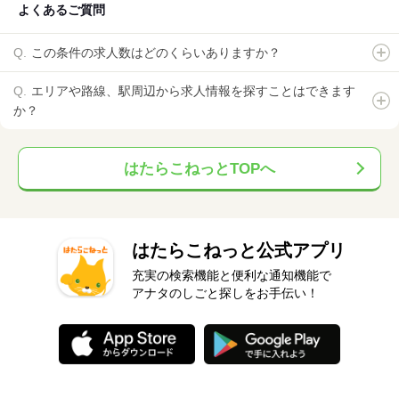
よくあるご質問
この条件の求人数はどのくらいありますか？
エリアや路線、駅周辺から求人情報を探すことはできます
か？
はたらこねっとTOPへ
はたらこねっと公式アプリ
充実の検索機能と便利な通知機能で
アナタのしごと探しをお手伝い！