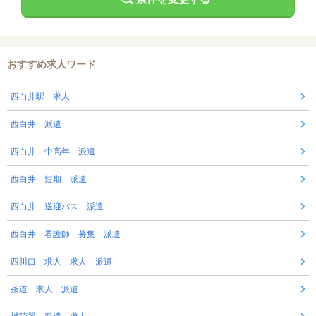
おすすめ求人ワード
西白井駅 求人
西白井 派遣
西白井 中高年 派遣
西白井 短期 派遣
西白井 送迎バス 派遣
西白井 看護師 募集 派遣
西川口 求人 求人 派遣
茶道 求人 派遣