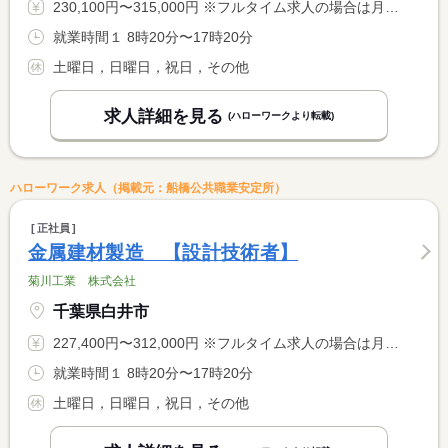
230,100円〜315,000円 ※フルタイム求人の場合は月額（換算額）、パート求人の場合は時間額を表示しています。
就業時間１ 8時20分〜17時20分
土曜日，日曜日，祝日，その他
求人詳細を見る
(ハローワークより転載)
ハローワーク求人（掲載元：船橋公共職業安定所）
正社員
金属建材製造 【設計技術者】
菊川工業 株式会社
千葉県白井市
227,400円〜312,000円 ※フルタイム求人の場合は月額（換算額）、パート求人の場合は時間額を表示しています。
就業時間１ 8時20分〜17時20分
土曜日，日曜日，祝日，その他