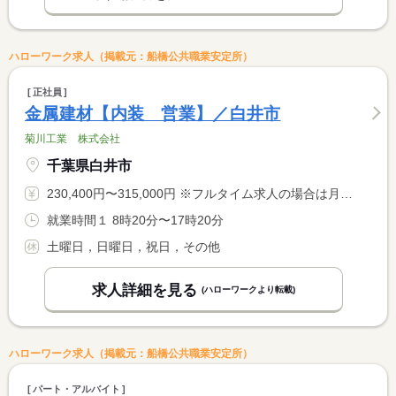
ハローワーク求人（掲載元：船橋公共職業安定所）
正社員
金属建材【内装 営業】／白井市
菊川工業 株式会社
千葉県白井市
230,400円〜315,000円 ※フルタイム求人の場合は月額（換算額）、パート求人の場合は時間額を表示しています。
就業時間１ 8時20分〜17時20分
土曜日，日曜日，祝日，その他
求人詳細を見る
(ハローワークより転載)
ハローワーク求人（掲載元：船橋公共職業安定所）
パート・アルバイト