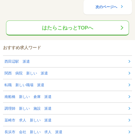
次のページへ
はたらこねっとTOPへ
おすすめ求人ワード
西田辺駅 派遣
関西 病院 新しい 派遣
転職 新しい職場 派遣
南船橋 新しい 倉庫 派遣
調理師 新しい 施設 派遣
韮崎市 求人 新しい 派遣
長浜市 会社 新しい 求人 派遣