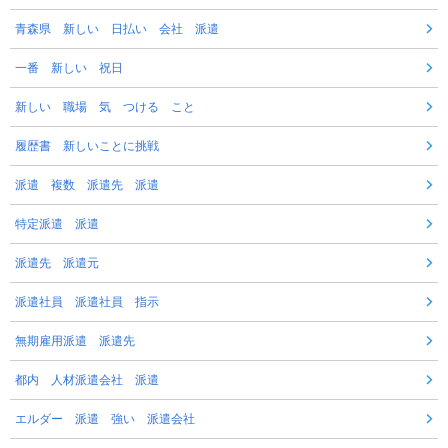
青森県 新しい 日払い 会社 派遣
一番 新しい 祝日
新しい 職場 気 つける こと
履歴書 新しいことに挑戦
派遣 複数 派遣先 派遣
特定派遣 派遣
派遣先 派遣元
派遣社員 派遣社員 指示
無期雇用派遣 派遣先
都内 人材派遣会社 派遣
エルダー 派遣 強い 派遣会社