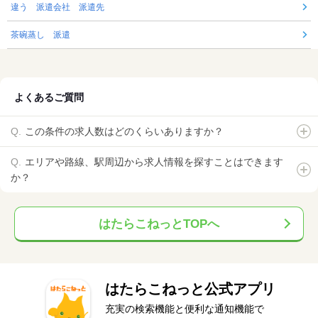
違う 派遣会社 派遣先
茶碗蒸し 派遣
よくあるご質問
この条件の求人数はどのくらいありますか？
エリアや路線、駅周辺から求人情報を探すことはできます
か？
はたらこねっとTOPへ
はたらこねっと公式アプリ
充実の検索機能と便利な通知機能で