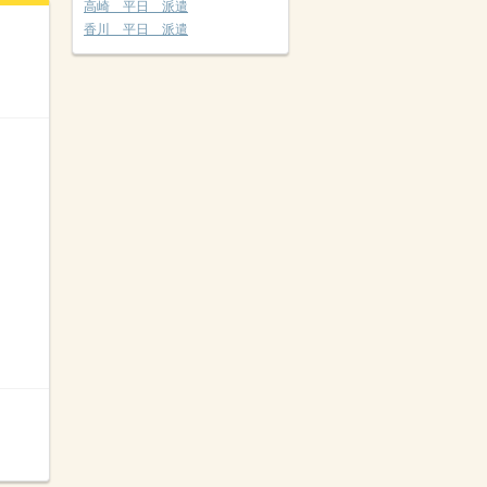
高崎 平日 派遣
香川 平日 派遣