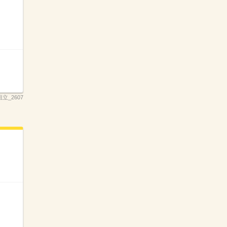
立_2607