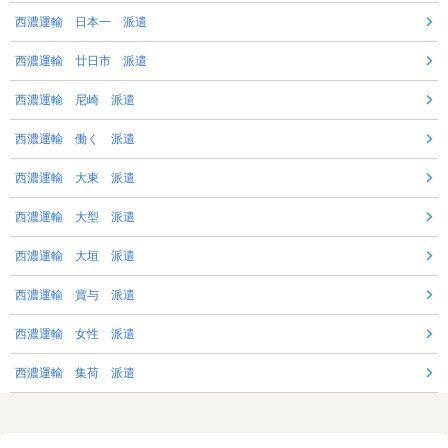
西濃運輸 日本一 派遣
西濃運輸 廿日市 派遣
西濃運輸 尼崎 派遣
西濃運輸 働く 派遣
西濃運輸 大東 派遣
西濃運輸 大型 派遣
西濃運輸 大垣 派遣
西濃運輸 賞与 派遣
西濃運輸 女性 派遣
西濃運輸 集荷 派遣