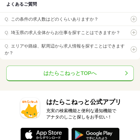
よくあるご質問
この条件の求人数はどのくらいありますか？
埼玉県の求人全体からお仕事を探すことはできますか？
エリアや路線、駅周辺から求人情報を探すことはできます
か？
はたらこねっとTOPへ
はたらこねっと公式アプリ
充実の検索機能と便利な通知機能で
アナタのしごと探しをお手伝い！