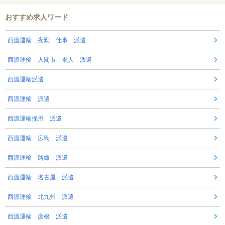
おすすめ求人ワード
西濃運輸 夜勤 仕事 派遣
西濃運輸 入間市 求人 派遣
西濃運輸派遣
西濃運輸 派遣
西濃運輸採用 派遣
西濃運輸 広島 派遣
西濃運輸 路線 派遣
西濃運輸 名古屋 派遣
西濃運輸 北九州 派遣
西濃運輸 彦根 派遣