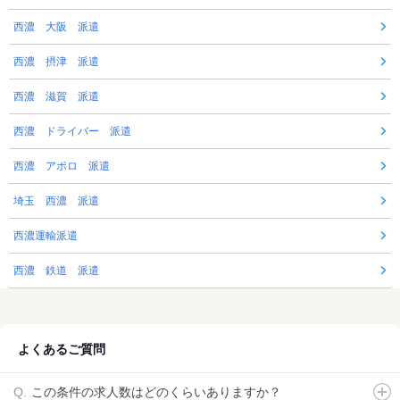
西濃 大阪 派遣
西濃 摂津 派遣
西濃 滋賀 派遣
西濃 ドライバー 派遣
西濃 アポロ 派遣
埼玉 西濃 派遣
西濃運輸派遣
西濃 鉄道 派遣
よくあるご質問
この条件の求人数はどのくらいありますか？