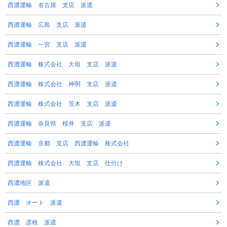
西濃運輸 名古屋 支店 派遣
西濃運輸 広島 支店 派遣
西濃運輸 一宮 支店 派遣
西濃運輸 株式会社 大垣 支店 派遣
西濃運輸 株式会社 神明 支店 派遣
西濃運輸 株式会社 茨木 支店 派遣
西濃運輸 奈良県 桜井 支店 派遣
西濃運輸 京都 支店 西濃運輸 株式会社
西濃運輸 株式会社 大垣 支店 仕分け
西濃地区 派遣
西濃 オート 派遣
西濃 彦根 派遣