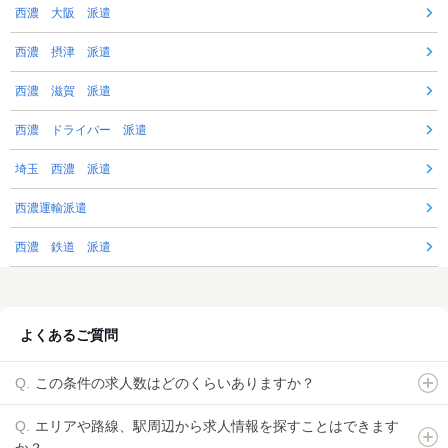
西濃 大阪 派遣
西濃 摂津 派遣
西濃 滋賀 派遣
西濃 ドライバー 派遣
埼玉 西濃 派遣
西濃運輸派遣
西濃 鉄道 派遣
よくあるご質問
この条件の求人数はどのくらいありますか？
エリアや路線、駅周辺から求人情報を探すことはできます