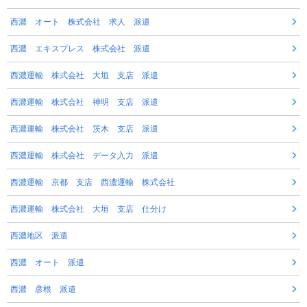
西濃 オート 株式会社 求人 派遣
西濃 エキスプレス 株式会社 派遣
西濃運輸 株式会社 大垣 支店 派遣
西濃運輸 株式会社 神明 支店 派遣
西濃運輸 株式会社 茨木 支店 派遣
西濃運輸 株式会社 データ入力 派遣
西濃運輸 京都 支店 西濃運輸 株式会社
西濃運輸 株式会社 大垣 支店 仕分け
西濃地区 派遣
西濃 オート 派遣
西濃 彦根 派遣