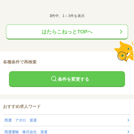
3
件中、1～3件を表示
はたらこねっとTOPへ
各種条件で再検索
条件を変更する
おすすめ求人ワード
西濃 アポロ 派遣
西濃運輸 株式会社 派遣