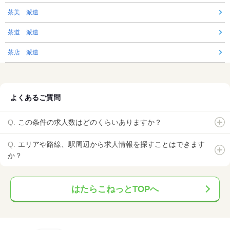
茶美 派遣
茶道 派遣
茶店 派遣
よくあるご質問
この条件の求人数はどのくらいありますか？
エリアや路線、駅周辺から求人情報を探すことはできます
か？
はたらこねっとTOPへ