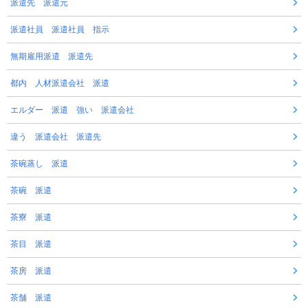
派遣先 派遣元
派遣社員 派遣社員 指示
無期雇用派遣 派遣先
都内 人材派遣会社 派遣
エルダー 派遣 強い 派遣会社
違う 派遣会社 派遣先
茶碗蒸し 派遣
茶碗 派遣
茶寮 派遣
茶目 派遣
茶房 派遣
茶舗 派遣