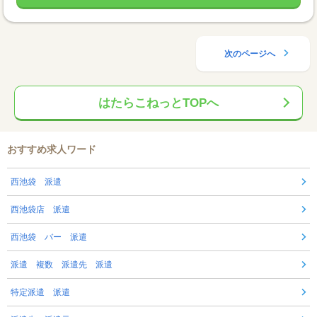
次のページへ
はたらこねっとTOPへ
おすすめ求人ワード
西池袋 派遣
西池袋店 派遣
西池袋 バー 派遣
派遣 複数 派遣先 派遣
特定派遣 派遣