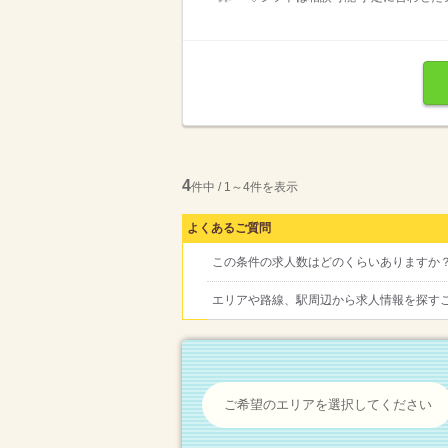
4
件中 / 1～4件を表示
よくあるご質問
この条件の求人数はどのくらいありますか
エリアや路線、駅周辺から求人情報を探す
ご希望のエリアを選択してください