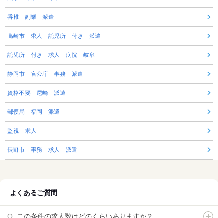
香椎 副業 派遣
高崎市 求人 託児所 付き 派遣
託児所 付き 求人 病院 岐阜
静岡市 官公庁 事務 派遣
資格不要 尼崎 派遣
郵便局 福岡 派遣
監視 求人
長野市 事務 求人 派遣
よくあるご質問
この条件の求人数はどのくらいありますか？