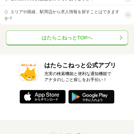
エリアや路線、駅周辺から求人情報を探すことはできます
か？
はたらこねっとTOPへ
はたらこねっと公式アプリ
充実の検索機能と便利な通知機能で
アナタのしごと探しをお手伝い！