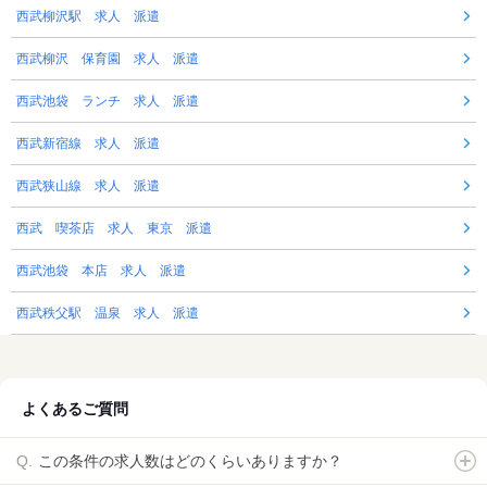
西武柳沢駅 求人 派遣
西武柳沢 保育園 求人 派遣
西武池袋 ランチ 求人 派遣
西武新宿線 求人 派遣
西武狭山線 求人 派遣
西武 喫茶店 求人 東京 派遣
西武池袋 本店 求人 派遣
西武秩父駅 温泉 求人 派遣
よくあるご質問
この条件の求人数はどのくらいありますか？