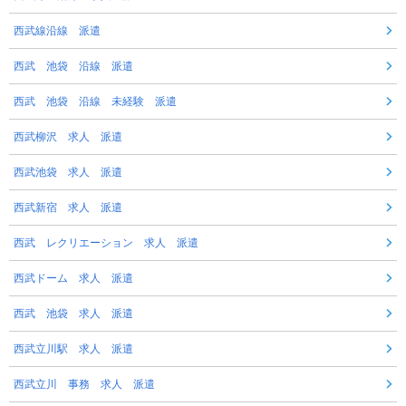
西武線沿線 派遣
西武 池袋 沿線 派遣
西武 池袋 沿線 未経験 派遣
西武柳沢 求人 派遣
西武池袋 求人 派遣
西武新宿 求人 派遣
西武 レクリエーション 求人 派遣
西武ドーム 求人 派遣
西武 池袋 求人 派遣
西武立川駅 求人 派遣
西武立川 事務 求人 派遣