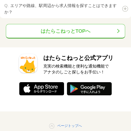
エリアや路線、駅周辺から求人情報を探すことはできます
か？
はたらこねっとTOPへ
はたらこねっと公式アプリ
充実の検索機能と便利な通知機能で
アナタのしごと探しをお手伝い！
ページトップへ