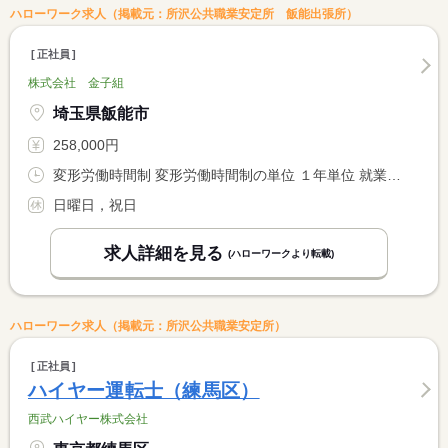
ハローワーク求人（掲載元：所沢公共職業安定所 飯能出張所）
正社員
株式会社 金子組
埼玉県飯能市
258,000円
変形労働時間制 変形労働時間制の単位 １年単位 就業時間１ 7時30分〜17時30分
日曜日，祝日
求人詳細を見る
(ハローワークより転載)
ハローワーク求人（掲載元：所沢公共職業安定所）
正社員
ハイヤー運転士（練馬区）
西武ハイヤー株式会社