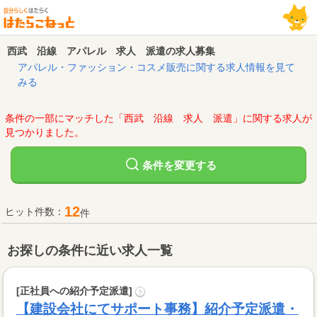
西武 沿線 アパレル 求人 派遣の求人募集
アパレル・ファッション・コスメ販売に関する求人情報を見て
みる
条件の一部にマッチした「西武 沿線 求人 派遣」に関する求人が
見つかりました。
変更する
条件を
12
ヒット件数：
件
お探しの条件に近い求人一覧
[正社員への紹介予定派遣]
?
【建設会社にてサポート事務】紹介予定派遣・