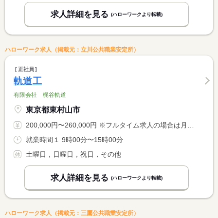
求人詳細を見る
(ハローワークより転載)
ハローワーク求人（掲載元：立川公共職業安定所）
正社員
軌道工
有限会社 梶谷軌道
東京都東村山市
200,000円〜260,000円 ※フルタイム求人の場合は月額（換算額）、パート求人の場合は時間額を表示しています。
就業時間１ 9時00分〜15時00分
土曜日，日曜日，祝日，その他
求人詳細を見る
(ハローワークより転載)
ハローワーク求人（掲載元：三鷹公共職業安定所）