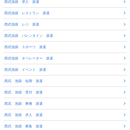
西武池袋 求人 派遣
西武池袋 レストラン 派遣
西武池袋 レジ 派遣
西武池袋 バレンタイン 派遣
西武池袋 スポーツ 派遣
西武池袋 オペレーター 派遣
西武池袋 イベント 派遣
西武 池袋 短期 派遣
西武 池袋 受付 派遣
西武 池袋 事務 派遣
西武 池袋 求人 派遣
西武 池袋 募集 派遣