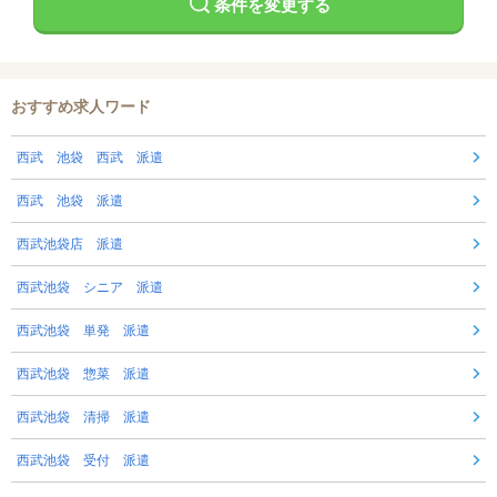
条件を変更する
おすすめ求人ワード
西武 池袋 西武 派遣
西武 池袋 派遣
西武池袋店 派遣
西武池袋 シニア 派遣
西武池袋 単発 派遣
西武池袋 惣菜 派遣
西武池袋 清掃 派遣
西武池袋 受付 派遣