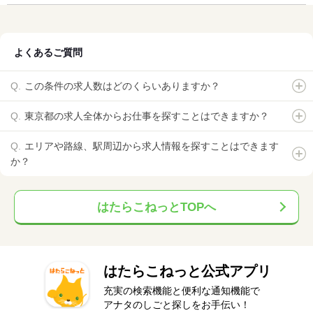
よくあるご質問
この条件の求人数はどのくらいありますか？
東京都の求人全体からお仕事を探すことはできますか？
エリアや路線、駅周辺から求人情報を探すことはできます
か？
はたらこねっとTOPへ
はたらこねっと公式アプリ
充実の検索機能と便利な通知機能で
アナタのしごと探しをお手伝い！