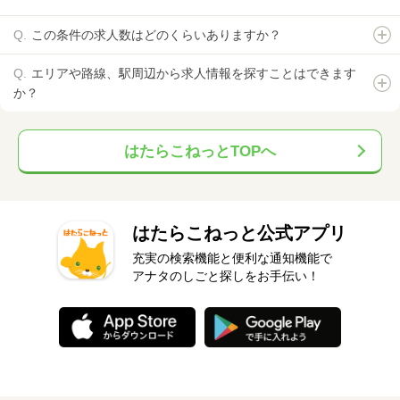
この条件の求人数はどのくらいありますか？
エリアや路線、駅周辺から求人情報を探すことはできます
か？
はたらこねっとTOPへ
はたらこねっと公式アプリ
充実の検索機能と便利な通知機能で
アナタのしごと探しをお手伝い！