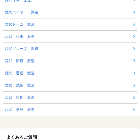
西武球場 派遣
西武ハイヤー 派遣
西武ドーム 派遣
西武 仕事 派遣
西武グループ 派遣
西武 閉店 派遣
西武 通運 派遣
西武 池袋 派遣
西武 短期 派遣
西武 単発 派遣
よくあるご質問