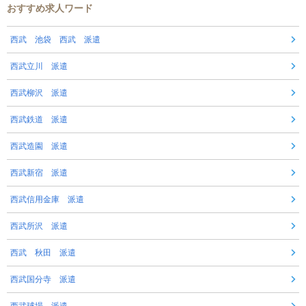
おすすめ求人ワード
西武 池袋 西武 派遣
西武立川 派遣
西武柳沢 派遣
西武鉄道 派遣
西武造園 派遣
西武新宿 派遣
西武信用金庫 派遣
西武所沢 派遣
西武 秋田 派遣
西武国分寺 派遣