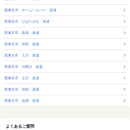
西東京市 ホームヘルパー 派遣
西東京市 ひばりが丘 派遣
西東京市 薬局 派遣
西東京市 役所 派遣
西東京市 入力 派遣
西東京市 日曜日 派遣
西東京市 土日 派遣
西東京市 添削 派遣
西東京市 短期 派遣
よくあるご質問