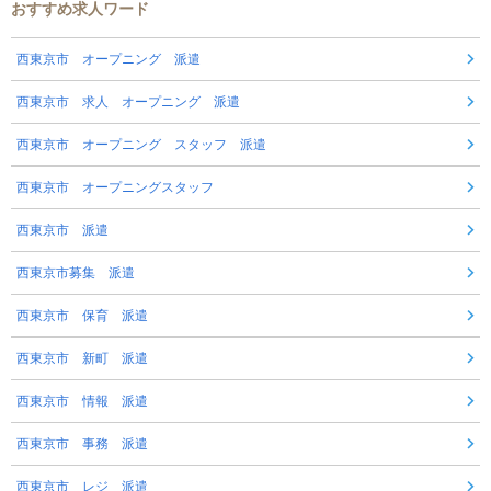
おすすめ求人ワード
西東京市 オープニング 派遣
西東京市 求人 オープニング 派遣
西東京市 オープニング スタッフ 派遣
西東京市 オープニングスタッフ
西東京市 派遣
西東京市募集 派遣
西東京市 保育 派遣
西東京市 新町 派遣
西東京市 情報 派遣
西東京市 事務 派遣
西東京市 レジ 派遣