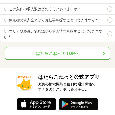
この条件の求人数はどのくらいありますか？
東京都の求人全体からお仕事を探すことはできますか？
エリアや路線、駅周辺から求人情報を探すことはできます
か？
はたらこねっとTOPへ
はたらこねっと公式アプリ
充実の検索機能と便利な通知機能で
アナタのしごと探しをお手伝い！