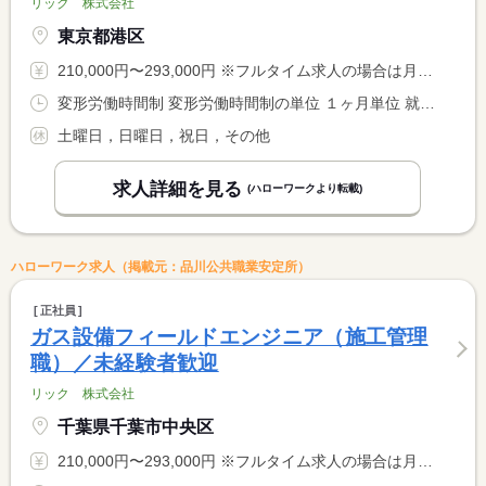
リック 株式会社
東京都港区
210,000円〜293,000円 ※フルタイム求人の場合は月額（換算額）、パート求人の場合は時間額を表示しています。
変形労働時間制 変形労働時間制の単位 １ヶ月単位 就業時間１ 8時30分〜17時30分
土曜日，日曜日，祝日，その他
求人詳細を見る
(ハローワークより転載)
ハローワーク求人（掲載元：品川公共職業安定所）
正社員
ガス設備フィールドエンジニア（施工管理
職）／未経験者歓迎
リック 株式会社
千葉県千葉市中央区
210,000円〜293,000円 ※フルタイム求人の場合は月額（換算額）、パート求人の場合は時間額を表示しています。