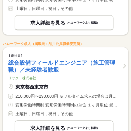
土曜日，日曜日，祝日，その他
求人詳細を見る
(ハローワークより転載)
ハローワーク求人（掲載元：品川公共職業安定所）
正社員
総合設備フィールドエンジニア（施工管理
職）／未経験者歓迎
リック 株式会社
東京都西東京市
210,000円〜293,000円 ※フルタイム求人の場合は月額（換算額）、パート求人の場合は時間額を表示しています。
変形労働時間制 変形労働時間制の単位 １ヶ月単位 就業時間１ 8時30分〜17時30分
土曜日，日曜日，祝日，その他
求人詳細を見る
(ハローワークより転載)