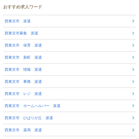
おすすめ求人ワード
西東京市 派遣
西東京市募集 派遣
西東京市 保育 派遣
西東京市 新町 派遣
西東京市 情報 派遣
西東京市 事務 派遣
西東京市 レジ 派遣
西東京市 ホームヘルパー 派遣
西東京市 ひばりが丘 派遣
西東京市 薬局 派遣