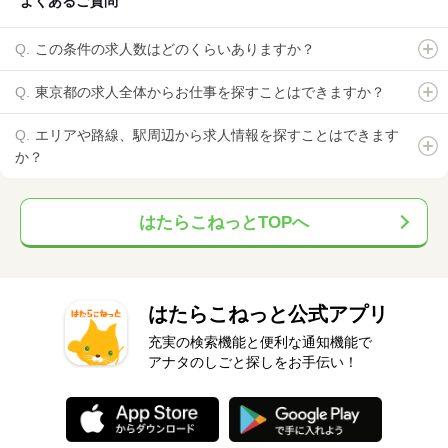
よくあるご質問
この条件の求人数はどのくらいありますか？
東京都の求人全体からお仕事を探すことはできますか？
エリアや路線、駅周辺から求人情報を探すことはできます
か？
はたらこねっとTOPへ
はたらこねっと公式アプリ
充実の検索機能と便利な通知機能で
アナタのしごと探しをお手伝い！