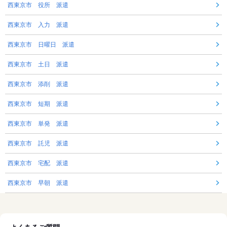
西東京市 役所 派遣
西東京市 入力 派遣
西東京市 日曜日 派遣
西東京市 土日 派遣
西東京市 添削 派遣
西東京市 短期 派遣
西東京市 単発 派遣
西東京市 託児 派遣
西東京市 宅配 派遣
西東京市 早朝 派遣