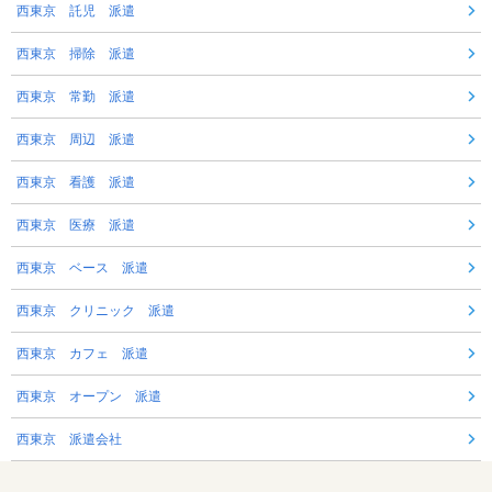
西東京 託児 派遣
西東京 掃除 派遣
西東京 常勤 派遣
西東京 周辺 派遣
西東京 看護 派遣
西東京 医療 派遣
西東京 ベース 派遣
西東京 クリニック 派遣
西東京 カフェ 派遣
西東京 オープン 派遣
西東京 派遣会社