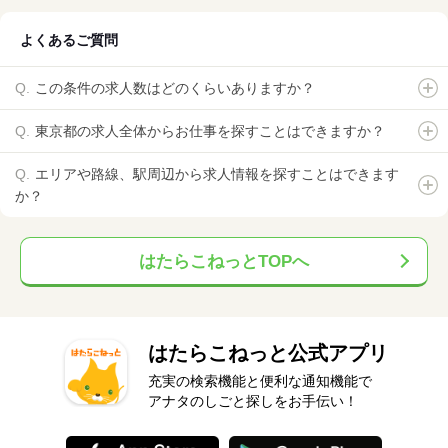
よくあるご質問
この条件の求人数はどのくらいありますか？
東京都の求人全体からお仕事を探すことはできますか？
エリアや路線、駅周辺から求人情報を探すことはできます
か？
はたらこねっとTOPへ
はたらこねっと公式アプリ
充実の検索機能と便利な通知機能で
アナタのしごと探しをお手伝い！