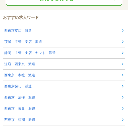
おすすめ求人ワード
西東京支店 派遣
茨城 主管 支店 派遣
静岡 主管 支店 ヤマト 派遣
送迎 西東京 派遣
西東京 本社 派遣
西東京探し 派遣
西東京 清掃 派遣
西東京 募集 派遣
西東京 短期 派遣