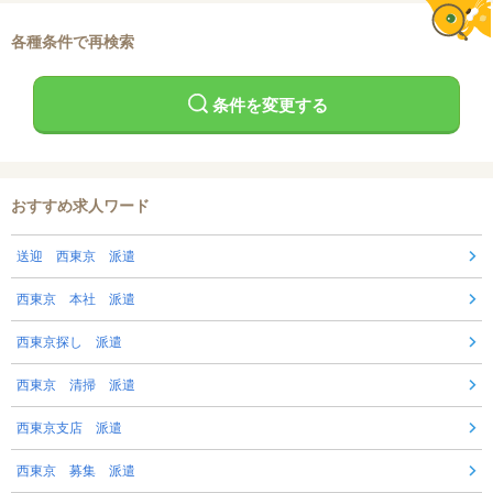
各種条件で再検索
条件を変更する
おすすめ求人ワード
送迎 西東京 派遣
西東京 本社 派遣
西東京探し 派遣
西東京 清掃 派遣
西東京支店 派遣
西東京 募集 派遣