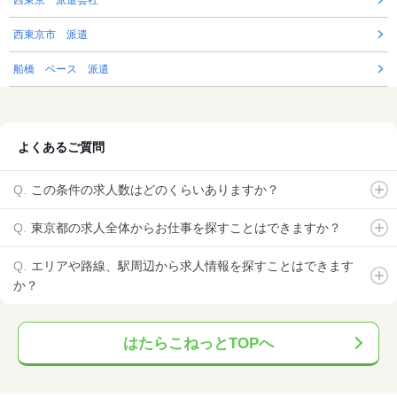
西東京 派遣会社
西東京市 派遣
船橋 ベース 派遣
よくあるご質問
この条件の求人数はどのくらいありますか？
東京都の求人全体からお仕事を探すことはできますか？
エリアや路線、駅周辺から求人情報を探すことはできます
か？
はたらこねっとTOPへ