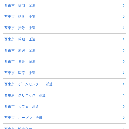
西東京 短期 派遣
西東京 託児 派遣
西東京 掃除 派遣
西東京 常勤 派遣
西東京 周辺 派遣
西東京 看護 派遣
西東京 医療 派遣
西東京 ゲームセンター 派遣
西東京 クリニック 派遣
西東京 カフェ 派遣
西東京 オープン 派遣