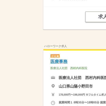
求
ハローワーク求人
正社員
医療事務
医療法人社団 西村内科医院
医療法人社団 西村内科医
山口県山陽小野田市
178,000円〜198,000円 ※フ
就業時間１ 8時30分〜18時00分 就