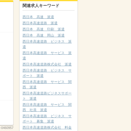
関連求人キーワード
西日本 高速 派遣
西日本高速道路 派遣
西日本 高速 印刷 派遣
西日本 高速 岡山 派遣
西日本高速道路 ビジネス 派
遣
西日本高速道路 サービス 派
遣
西日本高速道路株式会社 派遣
西日本高速道路 ビジネス サ
ポート 派遣
西日本高速道路 サービス 関
西 派遣
西日本高速道路ビジネスサポー
ト 派遣
西日本高速道路 サービス 関
西 社員 派遣
西日本高速道路 ビジネス サ
ポート 募集 派遣
西日本高速道路株式会社 料金
-0460957