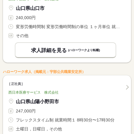
山口県山口市
240,000円
変形労働時間制 変形労働時間制の単位 １ヶ月単位 就業時間１ 4時30分〜13時30分 就業時間２ 8時30分〜17時30分 就業時間３ 9時30分〜18時30分
その他
求人詳細を見る
(ハローワークより転載)
ハローワーク求人（掲載元：宇部公共職業安定所）
正社員
西日本医療サービス 株式会社
山口県山陽小野田市
247,000円
フレックスタイム制 就業時間１ 8時30分〜17時30分
土曜日，日曜日，その他