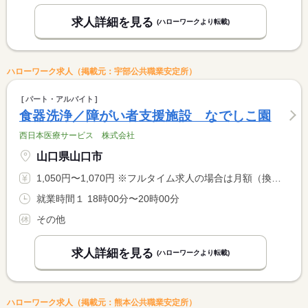
求人詳細を見る
(ハローワークより転載)
ハローワーク求人（掲載元：宇部公共職業安定所）
パート・アルバイト
食器洗浄／障がい者支援施設 なでしこ園
西日本医療サービス 株式会社
山口県山口市
1,050円〜1,070円 ※フルタイム求人の場合は月額（換算額）、パート求人の場合は時間額を表示しています。
就業時間１ 18時00分〜20時00分
その他
求人詳細を見る
(ハローワークより転載)
ハローワーク求人（掲載元：熊本公共職業安定所）