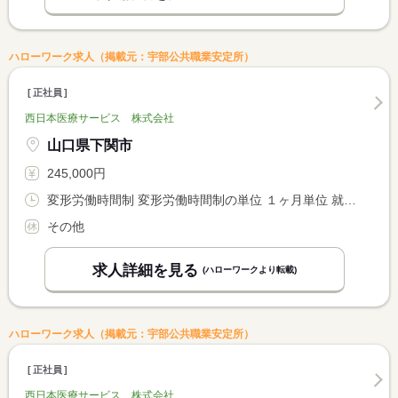
ハローワーク求人（掲載元：宇部公共職業安定所）
正社員
西日本医療サービス 株式会社
山口県下関市
245,000円
変形労働時間制 変形労働時間制の単位 １ヶ月単位 就業時間１ 6時15分〜15時15分 就業時間２ 8時00分〜17時00分 就業時間３ 8時15分〜17時15分
その他
求人詳細を見る
(ハローワークより転載)
ハローワーク求人（掲載元：宇部公共職業安定所）
正社員
西日本医療サービス 株式会社