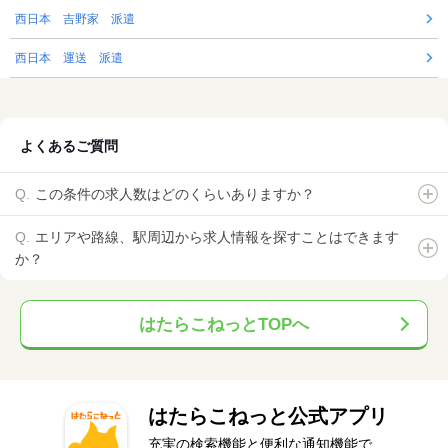
西日本 吉野家 派遣
西日本 運送 派遣
よくあるご質問
この条件の求人数はどのくらいありますか？
エリアや路線、駅周辺から求人情報を探すことはできます
か？
はたらこねっとTOPへ
はたらこねっと公式アプリ
充実の検索機能と便利な通知機能で