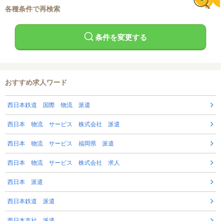
各種条件で再検索
条件を変更する
おすすめ求人ワード
西日本鉄道 国際 物流 派遣
西日本 物流 サービス 株式会社 派遣
西日本 物流 サービス 福岡県 派遣
西日本 物流 サービス 株式会社 求人
西日本 派遣
西日本鉄道 派遣
西日本支社 派遣