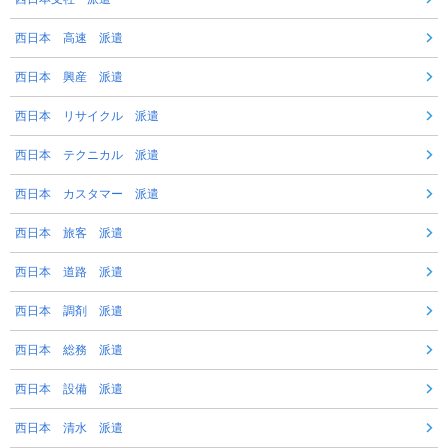
西日本 高速 派遣
西日本 興産 派遣
西日本 リサイクル 派遣
西日本 テクニカル 派遣
西日本 カスタマー 派遣
西日本 旅客 派遣
西日本 道路 派遣
西日本 調剤 派遣
西日本 総務 派遣
西日本 設備 派遣
西日本 清水 派遣