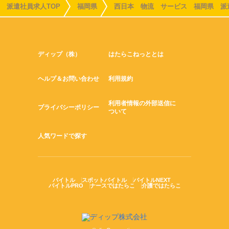
派遣社員求人TOP
福岡県
西日本 物流 サービス 福岡県 派
ディップ（株）
はたらこねっととは
ヘルプ＆お問い合わせ
利用規約
利用者情報の外部送信に
プライバシーポリシー
ついて
人気ワードで探す
バイトル
スポットバイトル
バイトルNEXT
バイトルPRO
ナースではたらこ
介護ではたらこ