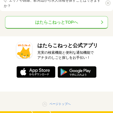
エリアや路線、駅周辺から求人情報を探すことはできます
か？
はたらこねっとTOPへ
はたらこねっと公式アプリ
充実の検索機能と便利な通知機能で
アナタのしごと探しをお手伝い！
ページトップへ