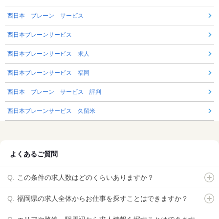
西日本 ブレーン サービス
西日本ブレーンサービス
西日本ブレーンサービス 求人
西日本ブレーンサービス 福岡
西日本 ブレーン サービス 評判
西日本ブレーンサービス 久留米
よくあるご質問
この条件の求人数はどのくらいありますか？
福岡県の求人全体からお仕事を探すことはできますか？