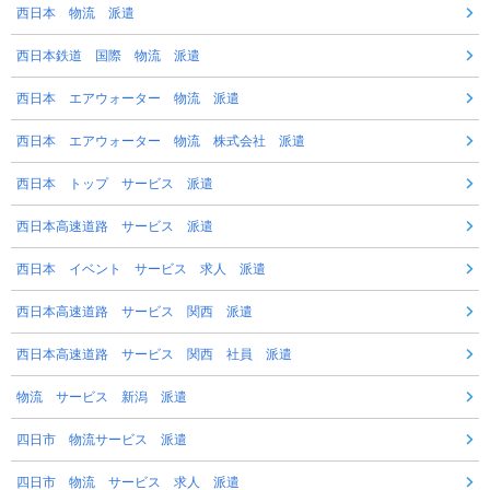
西日本 物流 派遣
西日本鉄道 国際 物流 派遣
西日本 エアウォーター 物流 派遣
西日本 エアウォーター 物流 株式会社 派遣
西日本 トップ サービス 派遣
西日本高速道路 サービス 派遣
西日本 イベント サービス 求人 派遣
西日本高速道路 サービス 関西 派遣
西日本高速道路 サービス 関西 社員 派遣
物流 サービス 新潟 派遣
四日市 物流サービス 派遣
四日市 物流 サービス 求人 派遣