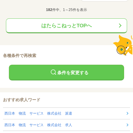
182
件中、1～25件を表示
はたらこねっとTOPへ
各種条件で再検索
条件を変更する
おすすめ求人ワード
西日本 物流 サービス 株式会社 派遣
西日本 物流 サービス 株式会社 求人