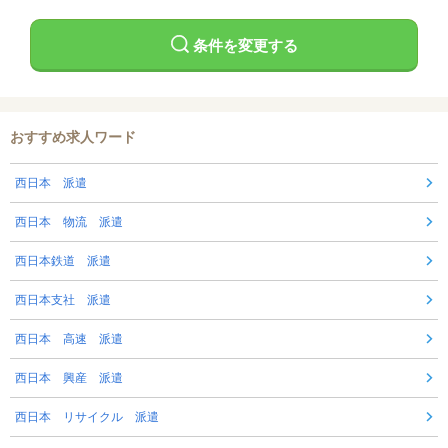
条件を変更する
おすすめ求人ワード
西日本 派遣
西日本 物流 派遣
西日本鉄道 派遣
西日本支社 派遣
西日本 高速 派遣
西日本 興産 派遣
西日本 リサイクル 派遣