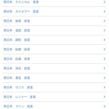
西日本 テクニカル 派遣
西日本 カスタマー 派遣
西日本 旅客 派遣
西日本 道路 派遣
西日本 調剤 派遣
西日本 総務 派遣
西日本 設備 派遣
西日本 清水 派遣
西日本 運送 派遣
西日本 ロジス 派遣
西日本 レジャー 派遣
西日本 マリン 派遣