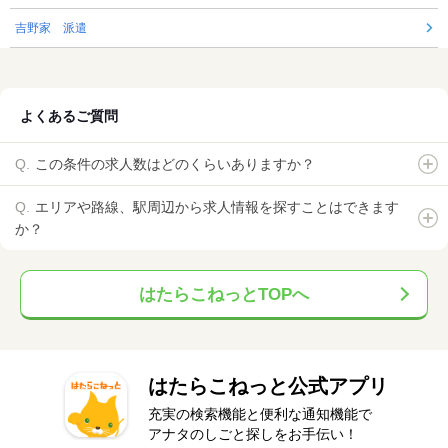
吉野家 派遣
よくあるご質問
この条件の求人数はどのくらいありますか？
エリアや路線、駅周辺から求人情報を探すことはできます
か？
はたらこねっとTOPへ
はたらこねっと公式アプリ
充実の検索機能と便利な通知機能で
アナタのしごと探しをお手伝い！