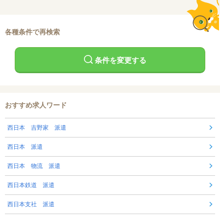
各種条件で再検索
条件を変更する
おすすめ求人ワード
西日本 吉野家 派遣
西日本 派遣
西日本 物流 派遣
西日本鉄道 派遣
西日本支社 派遣