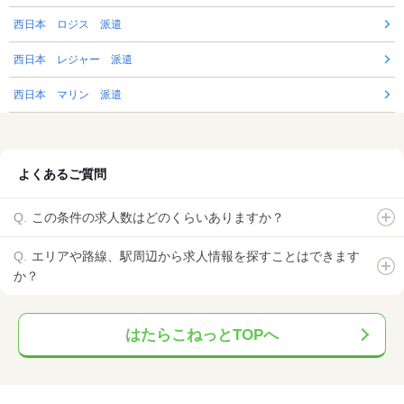
西日本 ロジス 派遣
西日本 レジャー 派遣
西日本 マリン 派遣
よくあるご質問
この条件の求人数はどのくらいありますか？
エリアや路線、駅周辺から求人情報を探すことはできます
か？
はたらこねっとTOPへ