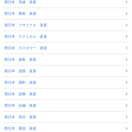
西日本 高速 派遣
西日本 興産 派遣
西日本 リサイクル 派遣
西日本 テクニカル 派遣
西日本 カスタマー 派遣
西日本 旅客 派遣
西日本 道路 派遣
西日本 調剤 派遣
西日本 総務 派遣
西日本 設備 派遣
西日本 清水 派遣
西日本 運送 派遣