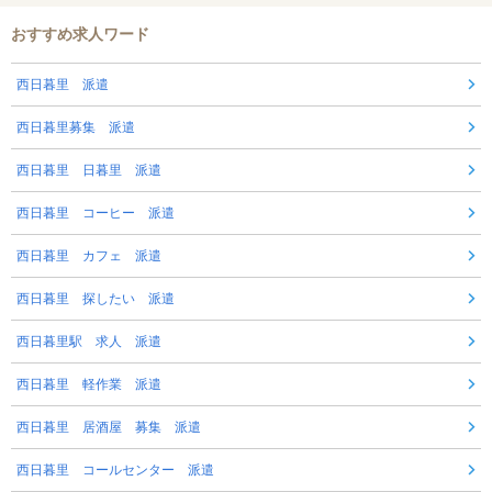
おすすめ求人ワード
西日暮里 派遣
西日暮里募集 派遣
西日暮里 日暮里 派遣
西日暮里 コーヒー 派遣
西日暮里 カフェ 派遣
西日暮里 探したい 派遣
西日暮里駅 求人 派遣
西日暮里 軽作業 派遣
西日暮里 居酒屋 募集 派遣
西日暮里 コールセンター 派遣