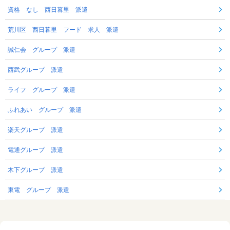
資格 なし 西日暮里 派遣
荒川区 西日暮里 フード 求人 派遣
誠仁会 グループ 派遣
西武グループ 派遣
ライフ グループ 派遣
ふれあい グループ 派遣
楽天グループ 派遣
電通グループ 派遣
木下グループ 派遣
東電 グループ 派遣