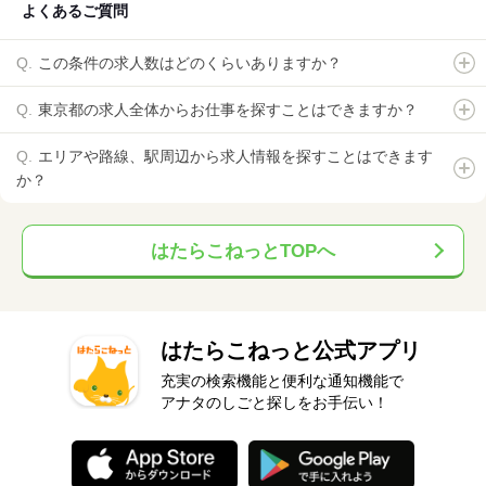
よくあるご質問
この条件の求人数はどのくらいありますか？
東京都の求人全体からお仕事を探すことはできますか？
エリアや路線、駅周辺から求人情報を探すことはできます
か？
はたらこねっとTOPへ
はたらこねっと公式アプリ
充実の検索機能と便利な通知機能で
アナタのしごと探しをお手伝い！