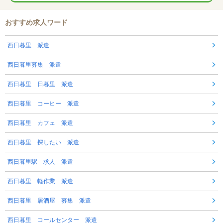
おすすめ求人ワード
西日暮里 派遣
西日暮里募集 派遣
西日暮里 日暮里 派遣
西日暮里 コーヒー 派遣
西日暮里 カフェ 派遣
西日暮里 探したい 派遣
西日暮里駅 求人 派遣
西日暮里 軽作業 派遣
西日暮里 居酒屋 募集 派遣
西日暮里 コールセンター 派遣