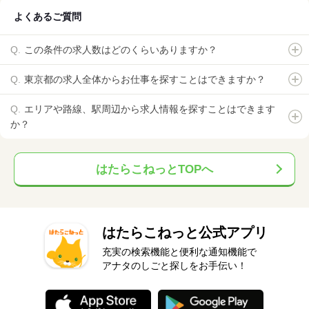
よくあるご質問
この条件の求人数はどのくらいありますか？
東京都の求人全体からお仕事を探すことはできますか？
エリアや路線、駅周辺から求人情報を探すことはできます
か？
はたらこねっとTOPへ
はたらこねっと公式アプリ
充実の検索機能と便利な通知機能で
アナタのしごと探しをお手伝い！