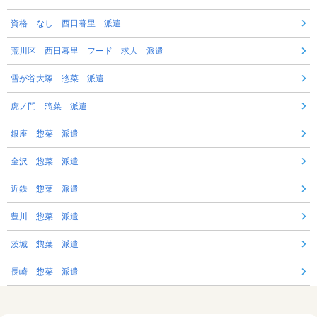
資格 なし 西日暮里 派遣
荒川区 西日暮里 フード 求人 派遣
雪が谷大塚 惣菜 派遣
虎ノ門 惣菜 派遣
銀座 惣菜 派遣
金沢 惣菜 派遣
近鉄 惣菜 派遣
豊川 惣菜 派遣
茨城 惣菜 派遣
長崎 惣菜 派遣