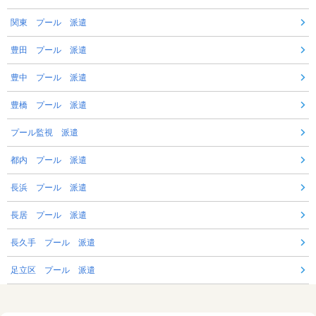
関東 プール 派遣
豊田 プール 派遣
豊中 プール 派遣
豊橋 プール 派遣
プール監視 派遣
都内 プール 派遣
長浜 プール 派遣
長居 プール 派遣
長久手 プール 派遣
足立区 プール 派遣