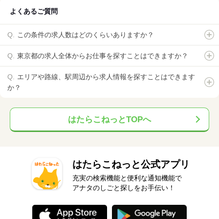
よくあるご質問
この条件の求人数はどのくらいありますか？
東京都の求人全体からお仕事を探すことはできますか？
エリアや路線、駅周辺から求人情報を探すことはできます
か？
はたらこねっとTOPへ
はたらこねっと公式アプリ
充実の検索機能と便利な通知機能で
アナタのしごと探しをお手伝い！