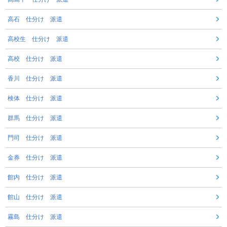
高石 仕分け 派遣
高校生 仕分け 派遣
高校 仕分け 派遣
香川 仕分け 派遣
検体 仕分け 派遣
群馬 仕分け 派遣
門司 仕分け 派遣
金券 仕分け 派遣
館内 仕分け 派遣
館山 仕分け 派遣
霧島 仕分け 派遣