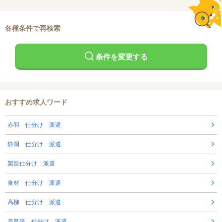
各種条件で再検索
条件を変更する
おすすめ求人ワード
赤羽 仕分け 派遣
静岡 仕分け 派遣
製造仕分け 派遣
食材 仕分け 派遣
高柳 仕分け 派遣
高島平 仕分け 派遣