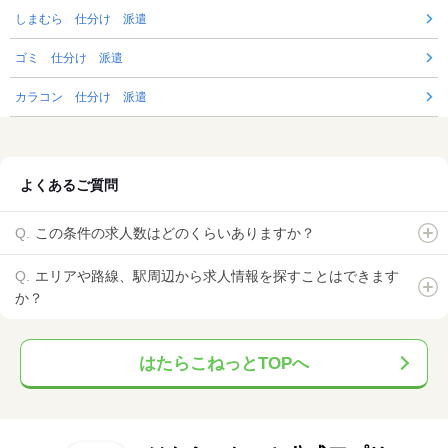
しまむら 仕分け 派遣
ゴミ 仕分け 派遣
カラコン 仕分け 派遣
よくあるご質問
この条件の求人数はどのくらいありますか？
エリアや路線、駅周辺から求人情報を探すことはできます
か？
はたらこねっとTOPへ