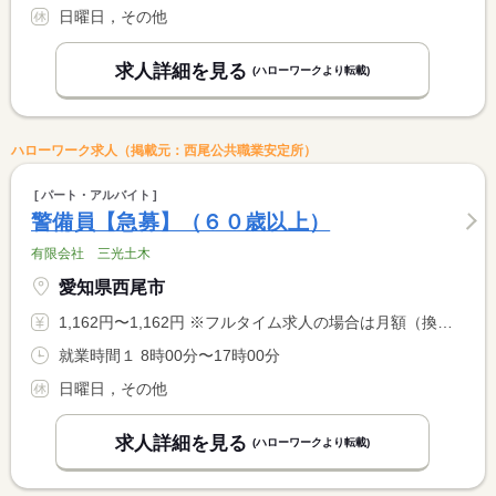
日曜日，その他
求人詳細を見る
(ハローワークより転載)
ハローワーク求人（掲載元：西尾公共職業安定所）
パート・アルバイト
警備員【急募】（６０歳以上）
有限会社 三光土木
愛知県西尾市
1,162円〜1,162円 ※フルタイム求人の場合は月額（換算額）、パート求人の場合は時間額を表示しています。
就業時間１ 8時00分〜17時00分
日曜日，その他
求人詳細を見る
(ハローワークより転載)