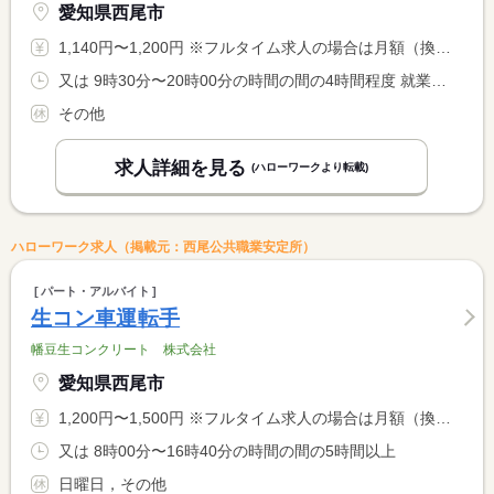
愛知県西尾市
1,140円〜1,200円 ※フルタイム求人の場合は月額（換算額）、パート求人の場合は時間額を表示しています。
又は 9時30分〜20時00分の時間の間の4時間程度 就業時間に関する特記事項 ※就業時間の相談可能です。
その他
求人詳細を見る
(ハローワークより転載)
ハローワーク求人（掲載元：西尾公共職業安定所）
パート・アルバイト
生コン車運転手
幡豆生コンクリート 株式会社
愛知県西尾市
1,200円〜1,500円 ※フルタイム求人の場合は月額（換算額）、パート求人の場合は時間額を表示しています。
又は 8時00分〜16時40分の時間の間の5時間以上
日曜日，その他