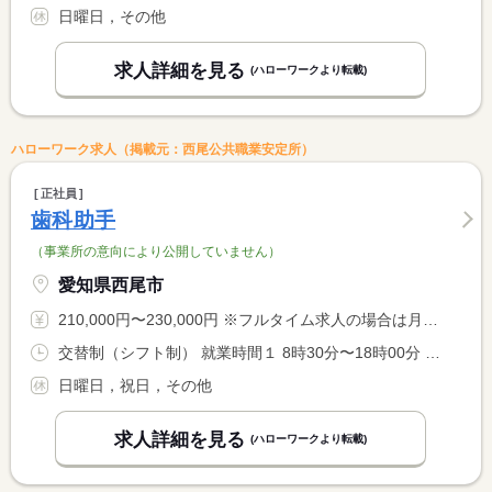
日曜日，その他
求人詳細を見る
(ハローワークより転載)
ハローワーク求人（掲載元：西尾公共職業安定所）
正社員
歯科助手
（事業所の意向により公開していません）
愛知県西尾市
210,000円〜230,000円 ※フルタイム求人の場合は月額（換算額）、パート求人の場合は時間額を表示しています。
交替制（シフト制） 就業時間１ 8時30分〜18時00分 就業時間２ 10時00分〜19時30分
日曜日，祝日，その他
求人詳細を見る
(ハローワークより転載)