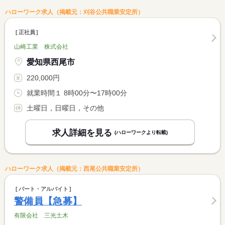
ハローワーク求人（掲載元：刈谷公共職業安定所）
正社員
山崎工業 株式会社
愛知県西尾市
220,000円
就業時間１ 8時00分〜17時00分
土曜日，日曜日，その他
求人詳細を見る
(ハローワークより転載)
ハローワーク求人（掲載元：西尾公共職業安定所）
パート・アルバイト
警備員【急募】
有限会社 三光土木