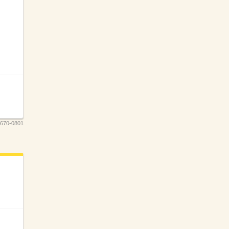
670-0801