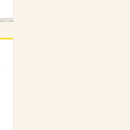
0717164