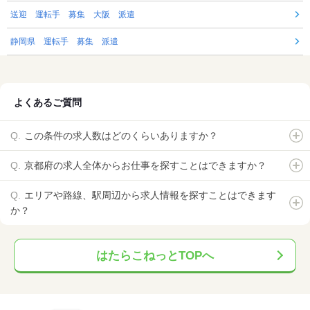
送迎 運転手 募集 大阪 派遣
静岡県 運転手 募集 派遣
よくあるご質問
この条件の求人数はどのくらいありますか？
京都府の求人全体からお仕事を探すことはできますか？
エリアや路線、駅周辺から求人情報を探すことはできます
か？
はたらこねっとTOPへ