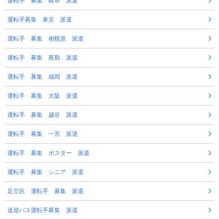
運転手 募集 岐阜 派遣
運転手募集 東京 派遣
運転手 募集 相模原 派遣
運転手 募集 夜勤 派遣
運転手 募集 福岡 派遣
運転手 募集 大阪 派遣
運転手 募集 越谷 派遣
運転手 募集 一宮 派遣
運転手 募集 ポスター 派遣
運転手 募集 シニア 派遣
足立区 運転手 募集 派遣
送迎バス運転手募集 派遣