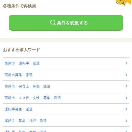
各種条件で再検索
条件を変更する
おすすめ求人ワード
西尾市 運転手 派遣
西尾市募集 派遣
西尾市 保育士 募集 派遣
西尾市 ４０代 女性 募集 派遣
運転手募集 派遣
運転手 募集 神戸 派遣