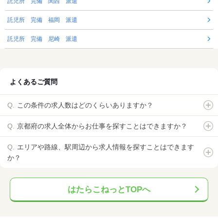
託児所 完備 関西 派遣
託児所 完備 福岡 派遣
託児所 完備 尼崎 派遣
よくあるご質問
この条件の求人数はどのくらいありますか？
京都府の求人全体からお仕事を探すことはできますか？
エリアや路線、駅周辺から求人情報を探すことはできます
か？
はたらこねっとTOPへ