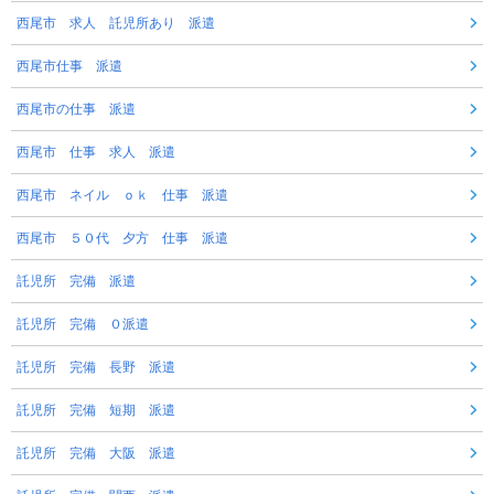
西尾市 求人 託児所あり 派遣
西尾市仕事 派遣
西尾市の仕事 派遣
西尾市 仕事 求人 派遣
西尾市 ネイル ｏｋ 仕事 派遣
西尾市 ５０代 夕方 仕事 派遣
託児所 完備 派遣
託児所 完備 ０派遣
託児所 完備 長野 派遣
託児所 完備 短期 派遣
託児所 完備 大阪 派遣