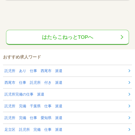
はたらこねっとTOPへ
おすすめ求人ワード
託児所 あり 仕事 西尾市 派遣
西尾市 仕事 託児所 付き 派遣
託児所完備の仕事 派遣
託児所 完備 千葉県 仕事 派遣
託児所 完備 仕事 愛知県 派遣
足立区 託児所 完備 仕事 派遣