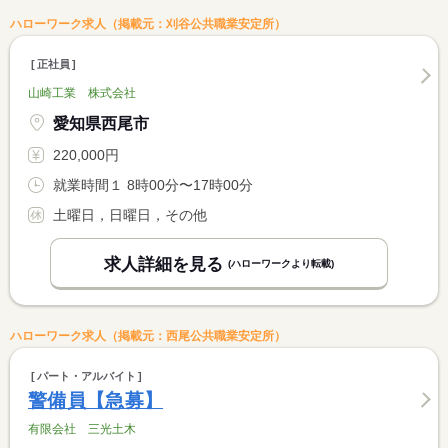
ハローワーク求人（掲載元：刈谷公共職業安定所）
正社員
山崎工業 株式会社
愛知県西尾市
220,000円
就業時間１ 8時00分〜17時00分
土曜日，日曜日，その他
求人詳細を見る
(ハローワークより転載)
ハローワーク求人（掲載元：西尾公共職業安定所）
パート・アルバイト
警備員【急募】
有限会社 三光土木