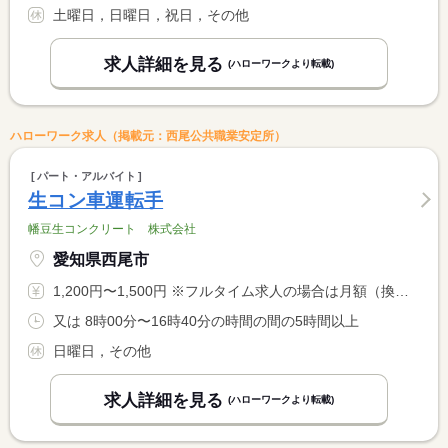
土曜日，日曜日，祝日，その他
求人詳細を見る
(ハローワークより転載)
ハローワーク求人（掲載元：西尾公共職業安定所）
パート・アルバイト
生コン車運転手
幡豆生コンクリート 株式会社
愛知県西尾市
1,200円〜1,500円 ※フルタイム求人の場合は月額（換算額）、パート求人の場合は時間額を表示しています。
又は 8時00分〜16時40分の時間の間の5時間以上
日曜日，その他
求人詳細を見る
(ハローワークより転載)