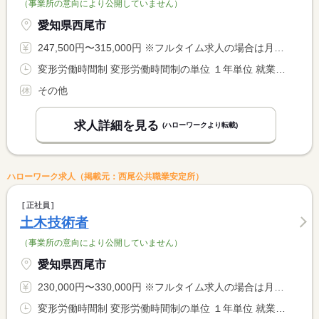
（事業所の意向により公開していません）
愛知県西尾市
247,500円〜315,000円 ※フルタイム求人の場合は月額（換算額）、パート求人の場合は時間額を表示しています。
変形労働時間制 変形労働時間制の単位 １年単位 就業時間１ 8時00分〜17時00分
その他
求人詳細を見る
(ハローワークより転載)
ハローワーク求人（掲載元：西尾公共職業安定所）
正社員
土木技術者
（事業所の意向により公開していません）
愛知県西尾市
230,000円〜330,000円 ※フルタイム求人の場合は月額（換算額）、パート求人の場合は時間額を表示しています。
変形労働時間制 変形労働時間制の単位 １年単位 就業時間１ 8時00分〜17時00分