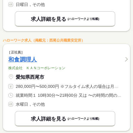
日曜日，その他
求人詳細を見る
(ハローワークより転載)
ハローワーク求人（掲載元：西尾公共職業安定所）
正社員
和食調理人
株式会社 ＫＡＮコーポレーション
愛知県西尾市
280,000円〜500,000円 ※フルタイム求人の場合は月額（換算額）、パート求人の場合は時間額を表示しています。
就業時間１ 10時30分〜21時00分 又は 〜の時間の間の8時間
水曜日，その他
求人詳細を見る
(ハローワークより転載)