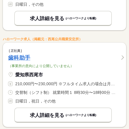
日曜日，その他
求人詳細を見る
(ハローワークより転載)
ハローワーク求人（掲載元：西尾公共職業安定所）
正社員
歯科助手
（事業所の意向により公開していません）
愛知県西尾市
210,000円〜230,000円 ※フルタイム求人の場合は月額（換算額）、パート求人の場合は時間額を表示しています。
交替制（シフト制） 就業時間１ 8時30分〜18時00分 就業時間２ 10時00分〜19時30分
日曜日，祝日，その他
求人詳細を見る
(ハローワークより転載)