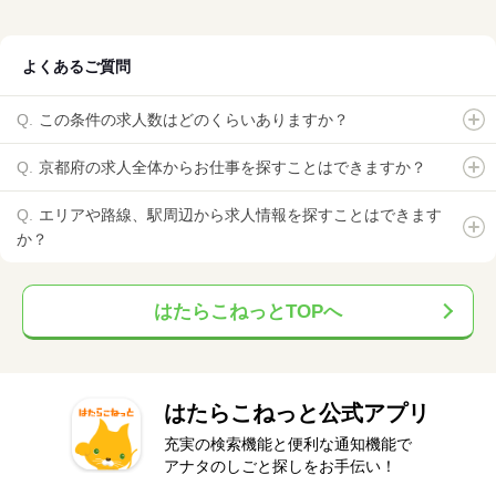
よくあるご質問
この条件の求人数はどのくらいありますか？
京都府の求人全体からお仕事を探すことはできますか？
エリアや路線、駅周辺から求人情報を探すことはできます
か？
はたらこねっとTOPへ
はたらこねっと公式アプリ
充実の検索機能と便利な通知機能で
アナタのしごと探しをお手伝い！