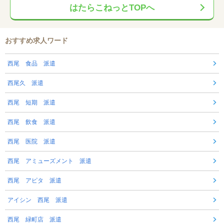
はたらこねっとTOPへ
おすすめ求人ワード
西尾 食品 派遣
西尾久 派遣
西尾 短期 派遣
西尾 飲食 派遣
西尾 医院 派遣
西尾 アミューズメント 派遣
西尾 アピタ 派遣
アイシン 西尾 派遣
西尾 緑町店 派遣