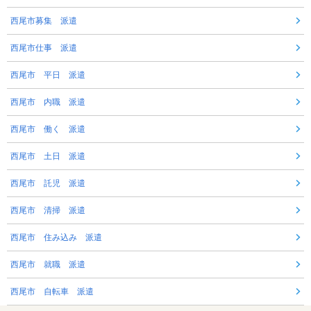
西尾市募集 派遣
西尾市仕事 派遣
西尾市 平日 派遣
西尾市 内職 派遣
西尾市 働く 派遣
西尾市 土日 派遣
西尾市 託児 派遣
西尾市 清掃 派遣
西尾市 住み込み 派遣
西尾市 就職 派遣
西尾市 自転車 派遣