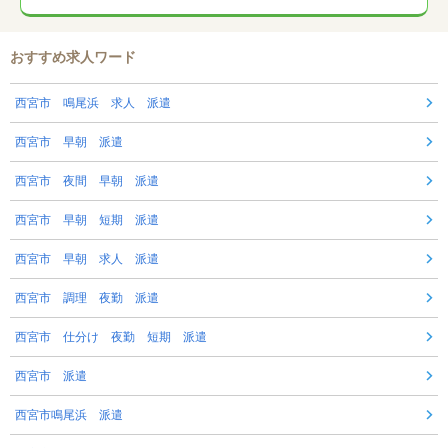
おすすめ求人ワード
西宮市 鳴尾浜 求人 派遣
西宮市 早朝 派遣
西宮市 夜間 早朝 派遣
西宮市 早朝 短期 派遣
西宮市 早朝 求人 派遣
西宮市 調理 夜勤 派遣
西宮市 仕分け 夜勤 短期 派遣
西宮市 派遣
西宮市鳴尾浜 派遣