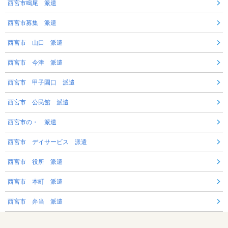
西宮市鳴尾 派遣
西宮市募集 派遣
西宮市 山口 派遣
西宮市 今津 派遣
西宮市 甲子園口 派遣
西宮市 公民館 派遣
西宮市の・ 派遣
西宮市 デイサービス 派遣
西宮市 役所 派遣
西宮市 本町 派遣
西宮市 弁当 派遣