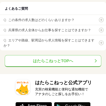
よくあるご質問
この条件の求人数はどのくらいありますか？
兵庫県の求人全体からお仕事を探すことはできますか？
エリアや路線、駅周辺から求人情報を探すことはできます
か？
はたらこねっとTOPへ
はたらこねっと公式アプリ
充実の検索機能と便利な通知機能で
アナタのしごと探しをお手伝い！